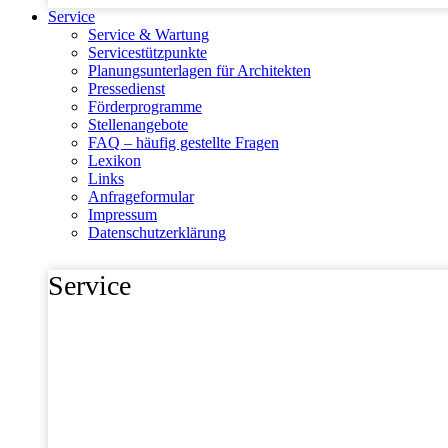
Service
Service & Wartung
Servicestützpunkte
Planungsunterlagen für Architekten
Pressedienst
Förderprogramme
Stellenangebote
FAQ – häufig gestellte Fragen
Lexikon
Links
Anfrageformular
Impressum
Datenschutzerklärung
Service