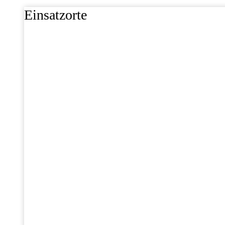
Einsatzorte