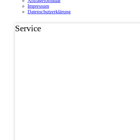
Anfrageformular
Impressum
Datenschutzerklärung
Service