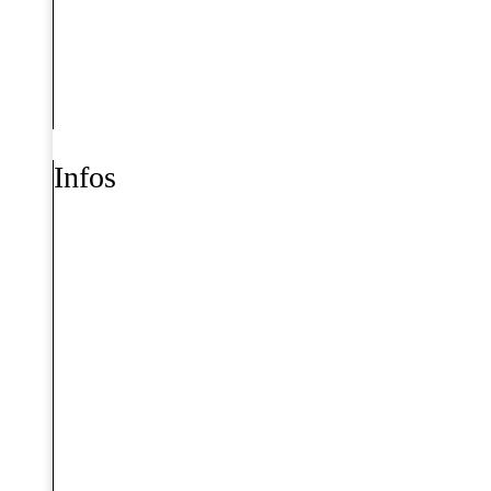
Infos