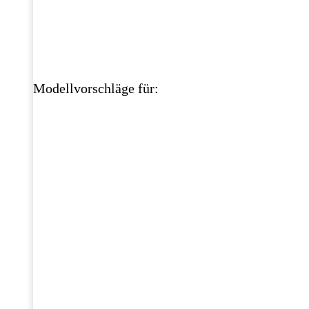
Modellvorschläge für: