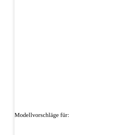
Modellvorschläge für: