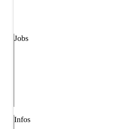
Jobs
Infos