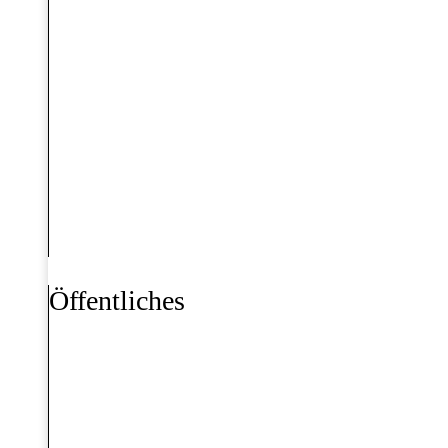
Öffentliches