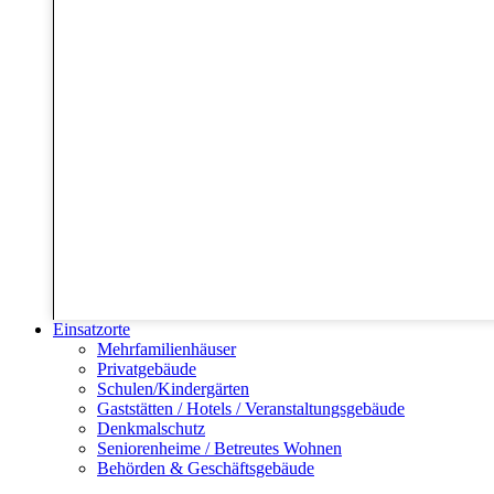
Einsatzorte
Mehrfamilienhäuser
Privatgebäude
Schulen/Kindergärten
Gaststätten / Hotels / Veranstaltungsgebäude
Denkmalschutz
Seniorenheime / Betreutes Wohnen
Behörden & Geschäftsgebäude