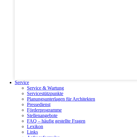
Service
Service & Wartung
Servicestützpunkte
Planungsunterlagen für Architekten
Pressedienst
Förderprogramme
Stellenangebote
FAQ – häufig gestellte Fragen
Lexikon
Links