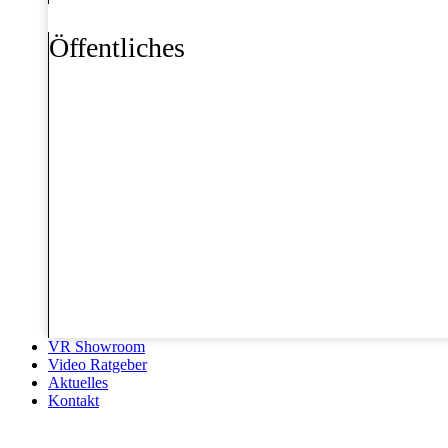
Öffentliches
VR Showroom
Video Ratgeber
Aktuelles
Kontakt