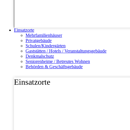
Einsatzorte
Mehrfamilienhäuser
Privatgebäude
Schulen/Kindergärten
Gaststätten / Hotels / Veranstaltungsgebäude
Denkmalschutz
Seniorenheime / Betreutes Wohnen
Behörden & Geschäftsgebäude
Einsatzorte