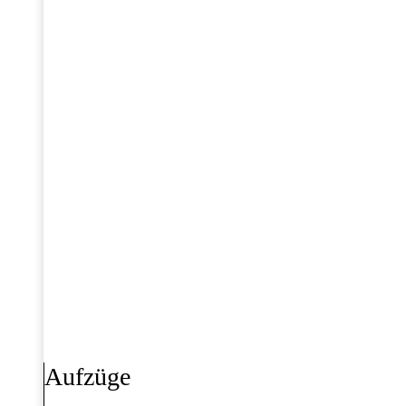
Aufzüge