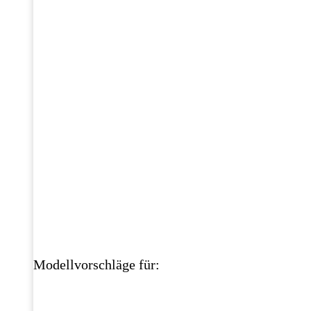
Modellvorschläge für: