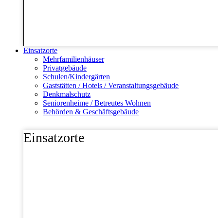
Einsatzorte
Mehrfamilienhäuser
Privatgebäude
Schulen/Kindergärten
Gaststätten / Hotels / Veranstaltungsgebäude
Denkmalschutz
Seniorenheime / Betreutes Wohnen
Behörden & Geschäftsgebäude
Einsatzorte