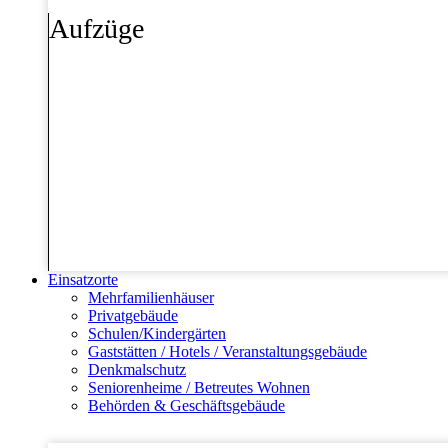
Aufzüge
Einsatzorte
Mehrfamilienhäuser
Privatgebäude
Schulen/Kindergärten
Gaststätten / Hotels / Veranstaltungsgebäude
Denkmalschutz
Seniorenheime / Betreutes Wohnen
Behörden & Geschäftsgebäude