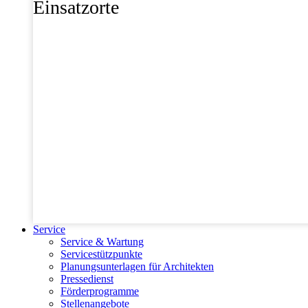
Einsatzorte
Service
Service & Wartung
Servicestützpunkte
Planungsunterlagen für Architekten
Pressedienst
Förderprogramme
Stellenangebote