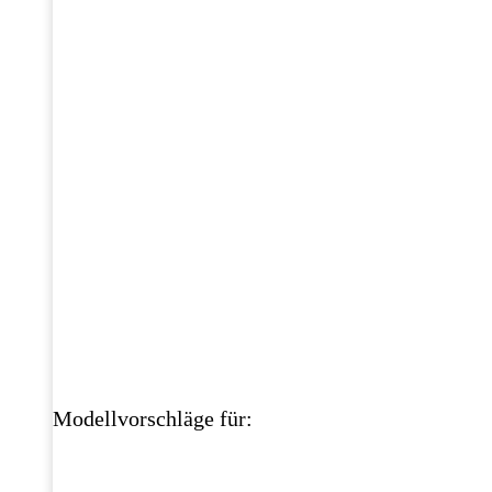
Modellvorschläge für: