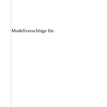
Modellvorschläge für: