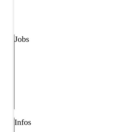
Jobs
Infos