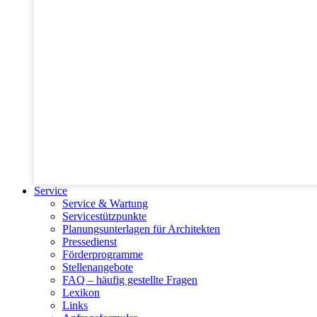
Service
Service & Wartung
Servicestützpunkte
Planungsunterlagen für Architekten
Pressedienst
Förderprogramme
Stellenangebote
FAQ – häufig gestellte Fragen
Lexikon
Links