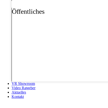
Öffentliches
VR Showroom
Video Ratgeber
Aktuelles
Kontakt