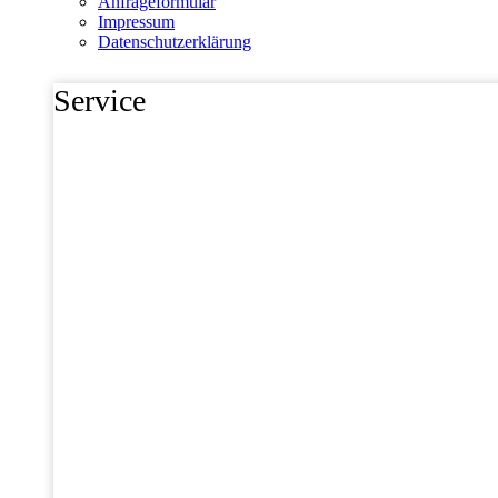
Anfrageformular
Impressum
Datenschutzerklärung
Service