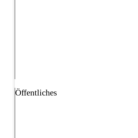
Öffentliches