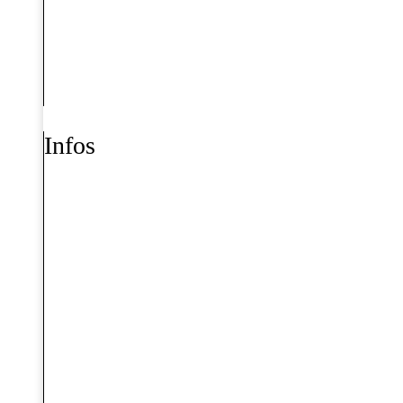
Infos