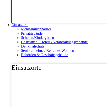
Einsatzorte
Mehrfamilienhäuser
Privatgebäude
Schulen/Kindergärten
Gaststätten / Hotels / Veranstaltungsgebäude
Denkmalschutz
Seniorenheime / Betreutes Wohnen
Behörden & Geschäftsgebäude
Einsatzorte