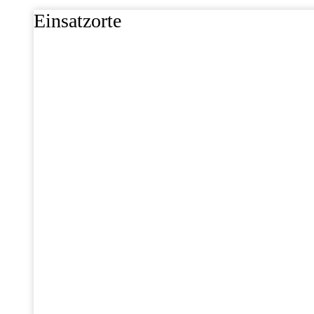
Einsatzorte