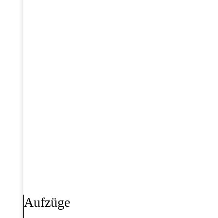
Aufzüge