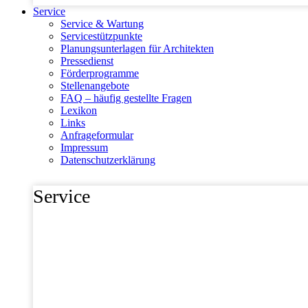
Service
Service & Wartung
Servicestützpunkte
Planungsunterlagen für Architekten
Pressedienst
Förderprogramme
Stellenangebote
FAQ – häufig gestellte Fragen
Lexikon
Links
Anfrageformular
Impressum
Datenschutzerklärung
Service