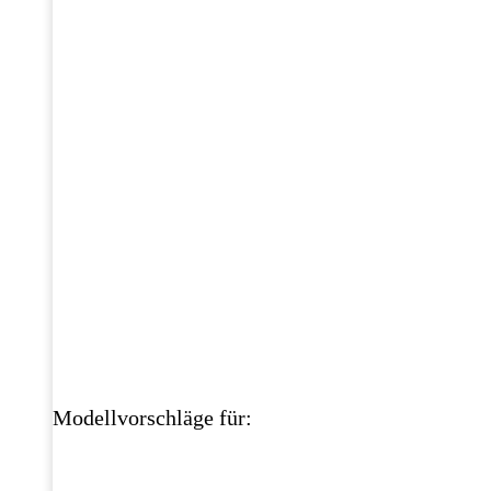
Modellvorschläge für: