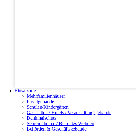
Einsatzorte
Mehrfamilienhäuser
Privatgebäude
Schulen/Kindergärten
Gaststätten / Hotels / Veranstaltungsgebäude
Denkmalschutz
Seniorenheime / Betreutes Wohnen
Behörden & Geschäftsgebäude