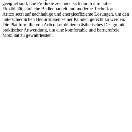
geeignet sind. Die Produkte zeichnen sich durch ihre hohe
Flexibilität, einfache Bedienbarkeit und moderne Technik aus.
Aritco setzt auf nachhaltige und energieeffiziente Lösungen, um den
unterschiedlichen Bedürfnissen seiner Kunden gerecht zu werden.
Die Plattformlifte von Aritco kombinieren ästhetisches Design mit
praktischer Anwendung, um eine komfortable und barrierefreie
Mobilität zu gewährleisten.​