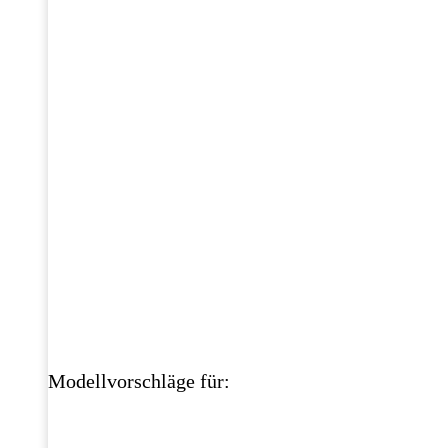
Modellvorschläge für: