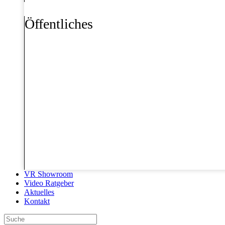
Öffentliches
VR Showroom
Video Ratgeber
Aktuelles
Kontakt