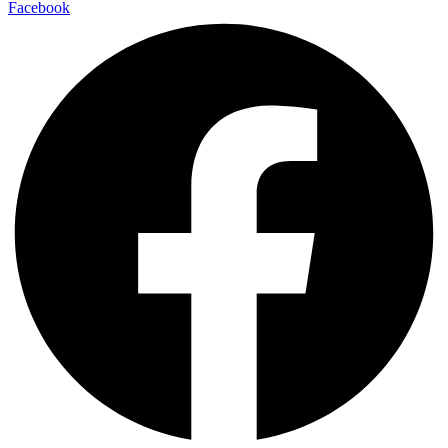
Facebook