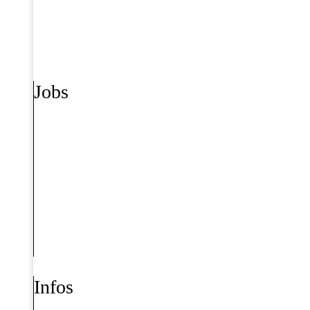
Jobs
Infos