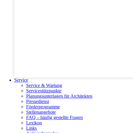
Service
Service & Wartung
Servicestützpunkte
Planungsunterlagen für Architekten
Pressedienst
Förderprogramme
Stellenangebote
FAQ – häufig gestellte Fragen
Lexikon
Links