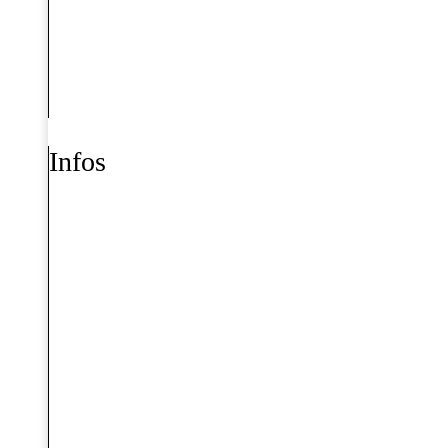
Infos