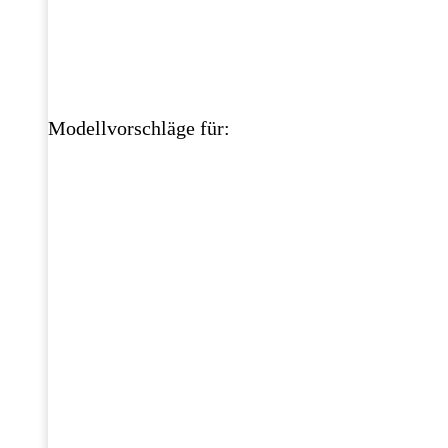
Modellvorschläge für: