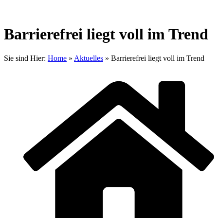
Barrierefrei liegt voll im Trend
Sie sind Hier:
Home
»
Aktuelles
»
Barrierefrei liegt voll im Trend