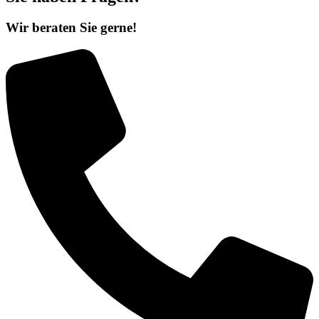
Wir beraten Sie gerne!