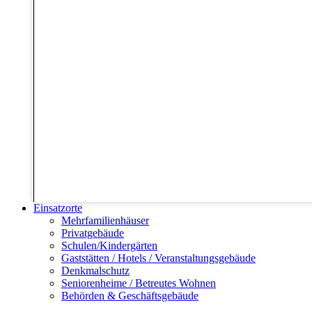
Einsatzorte
Mehrfamilienhäuser
Privatgebäude
Schulen/Kindergärten
Gaststätten / Hotels / Veranstaltungsgebäude
Denkmalschutz
Seniorenheime / Betreutes Wohnen
Behörden & Geschäftsgebäude