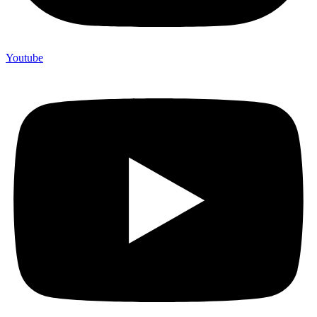
Youtube