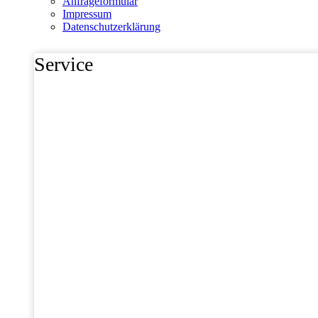
Anfrageformular
Impressum
Datenschutzerklärung
Service