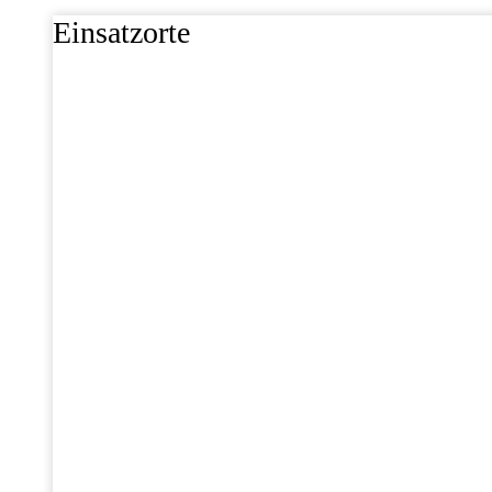
Einsatzorte