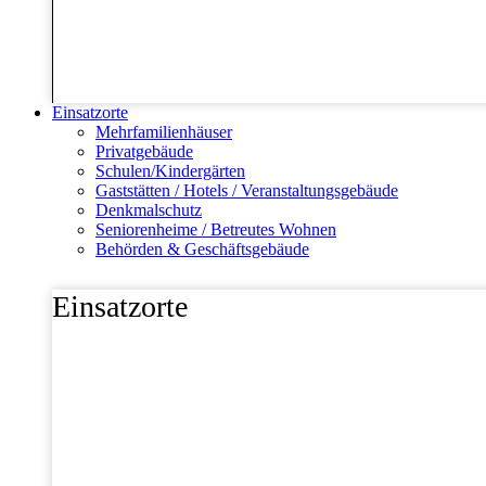
Einsatzorte
Mehrfamilienhäuser
Privatgebäude
Schulen/Kindergärten
Gaststätten / Hotels / Veranstaltungsgebäude
Denkmalschutz
Seniorenheime / Betreutes Wohnen
Behörden & Geschäftsgebäude
Einsatzorte