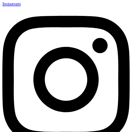
Instagram