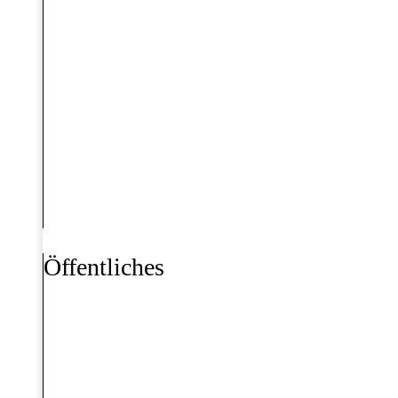
Öffentliches