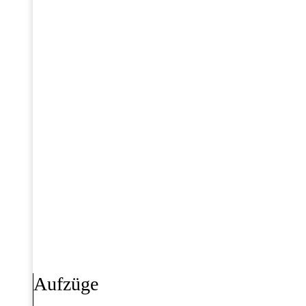
Aufzüge