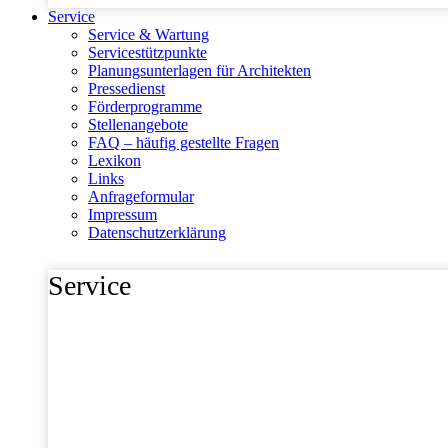
Service
Service & Wartung
Servicestützpunkte
Planungsunterlagen für Architekten
Pressedienst
Förderprogramme
Stellenangebote
FAQ – häufig gestellte Fragen
Lexikon
Links
Anfrageformular
Impressum
Datenschutzerklärung
Service