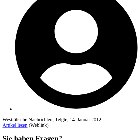
Westfälische Nachrichten, Telgte, 14. Januar 2012.
Artikel lesen
(Weblink)
Sie haben Fragen?