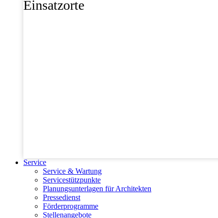
Einsatzorte
Service
Service & Wartung
Servicestützpunkte
Planungsunterlagen für Architekten
Pressedienst
Förderprogramme
Stellenangebote