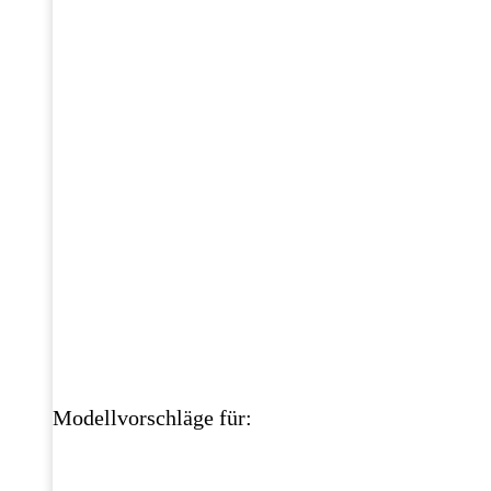
Modellvorschläge für: