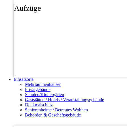
Aufzüge
Einsatzorte
Mehrfamilienhäuser
Privatgebäude
Schulen/Kindergärten
Gaststätten / Hotels / Veranstaltungsgebäude
Denkmalschutz
Seniorenheime / Betreutes Wohnen
Behörden & Geschäftsgebäude