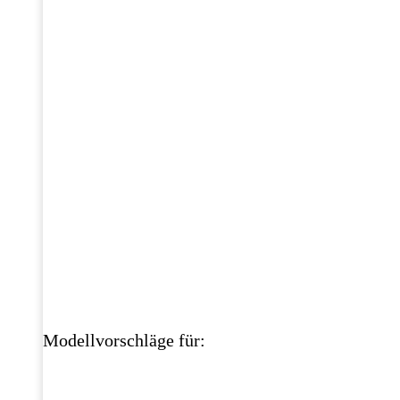
Modellvorschläge für: