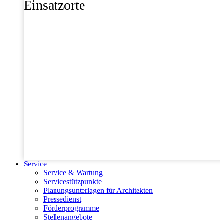
Einsatzorte
Service
Service & Wartung
Servicestützpunkte
Planungsunterlagen für Architekten
Pressedienst
Förderprogramme
Stellenangebote