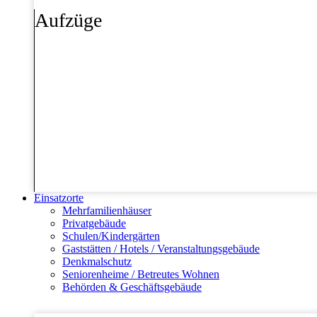
Aufzüge
Einsatzorte
Mehrfamilienhäuser
Privatgebäude
Schulen/Kindergärten
Gaststätten / Hotels / Veranstaltungsgebäude
Denkmalschutz
Seniorenheime / Betreutes Wohnen
Behörden & Geschäftsgebäude