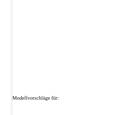
Modellvorschläge für: