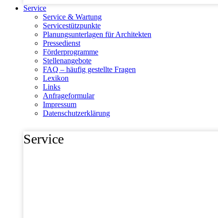
Service
Service & Wartung
Servicestützpunkte
Planungsunterlagen für Architekten
Pressedienst
Förderprogramme
Stellenangebote
FAQ – häufig gestellte Fragen
Lexikon
Links
Anfrageformular
Impressum
Datenschutzerklärung
Service