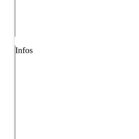
Infos