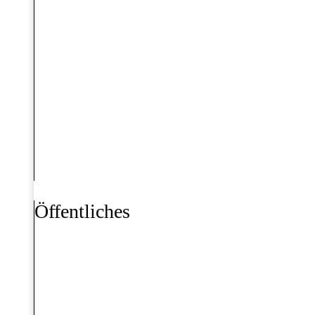
Öffentliches