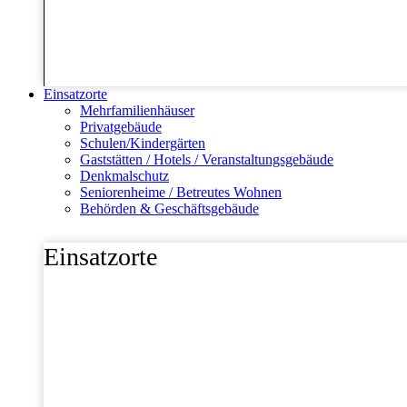
Einsatzorte
Mehrfamilienhäuser
Privatgebäude
Schulen/Kindergärten
Gaststätten / Hotels / Veranstaltungsgebäude
Denkmalschutz
Seniorenheime / Betreutes Wohnen
Behörden & Geschäftsgebäude
Einsatzorte