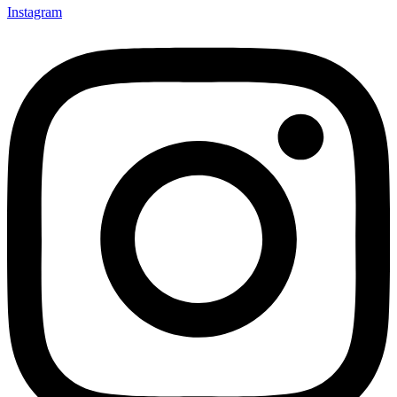
Instagram