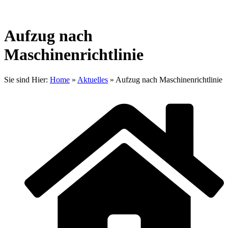
Aufzug nach
Maschinenrichtlinie
Sie sind Hier:
Home
»
Aktuelles
»
Aufzug nach Maschinenrichtlinie