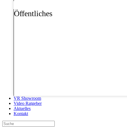
Öffentliches
VR Showroom
Video Ratgeber
Aktuelles
Kontakt