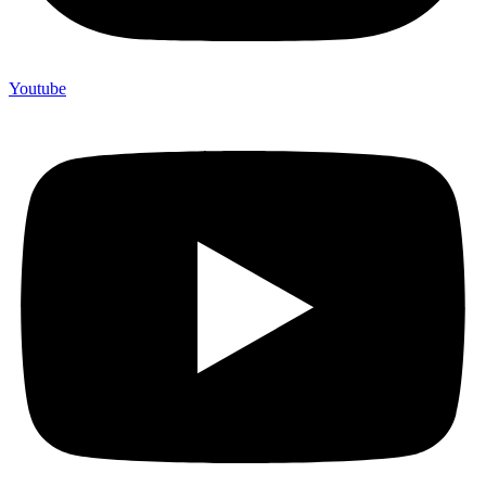
Youtube