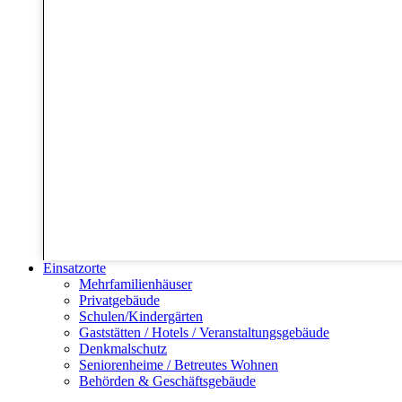
Einsatzorte
Mehrfamilienhäuser
Privatgebäude
Schulen/Kindergärten
Gaststätten / Hotels / Veranstaltungsgebäude
Denkmalschutz
Seniorenheime / Betreutes Wohnen
Behörden & Geschäftsgebäude