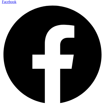
Facebook