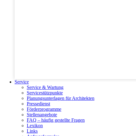
Service
Service & Wartung
Servicestützpunkte
Planungsunterlagen für Architekten
Pressedienst
Förderprogramme
Stellenangebote
FAQ – häufig gestellte Fragen
Lexikon
Links