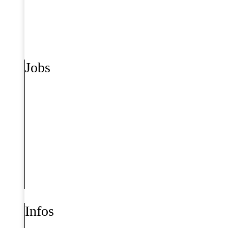
Jobs
Infos