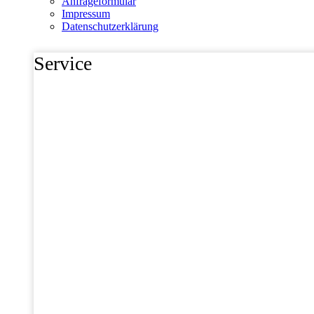
Anfrageformular
Impressum
Datenschutzerklärung
Service