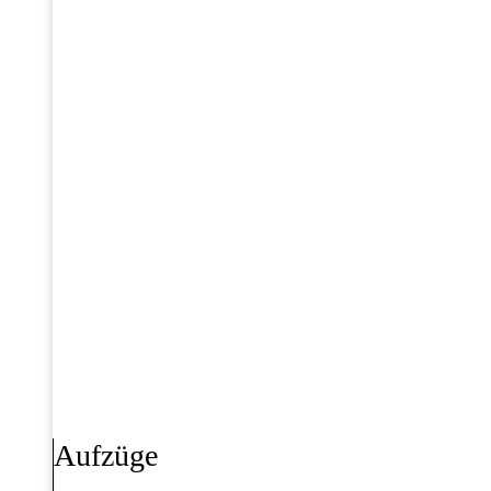
Aufzüge