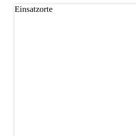
Einsatzorte