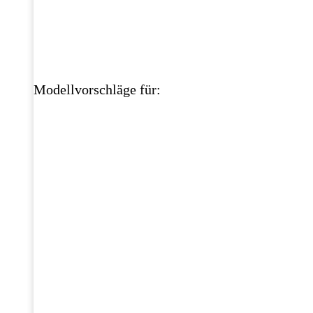
Modellvorschläge für: