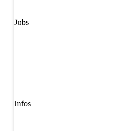
Jobs
Infos