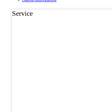
Datenschutzerklärung
Service