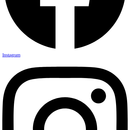
Instagram