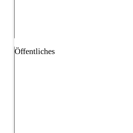
Öffentliches