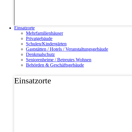
Einsatzorte
Mehrfamilienhäuser
Privatgebäude
Schulen/Kindergärten
Gaststätten / Hotels / Veranstaltungsgebäude
Denkmalschutz
Seniorenheime / Betreutes Wohnen
Behörden & Geschäftsgebäude
Einsatzorte