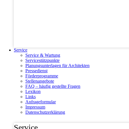
Service
Service & Wartung
Servicestützpunkte
Planungsunterlagen für Architekten
Pressedienst
Förderprogramme
Stellenangebote
FAQ – häufig gestellte Fragen
Lexikon
Links
Anfrageformular
Impressum
Datenschutzerklärung
Service