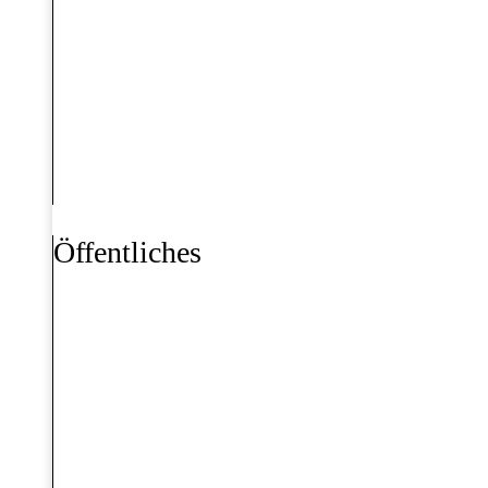
Öffentliches