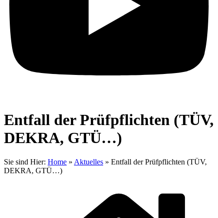
Entfall der Prüfpflichten (TÜV,
DEKRA, GTÜ…)
Sie sind Hier:
Home
»
Aktuelles
»
Entfall der Prüfpflichten (TÜV,
DEKRA, GTÜ…)