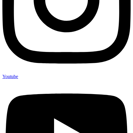
Youtube