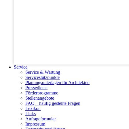
Service
Service & Wartung
Servicestützpunkte
Planungsunterlagen für Architekten
Pressedienst
Förderprogramme
Stellenangebote
FAQ – häufig gestellte Fragen
Lexikon
Links
Anfrageformular
Impressum