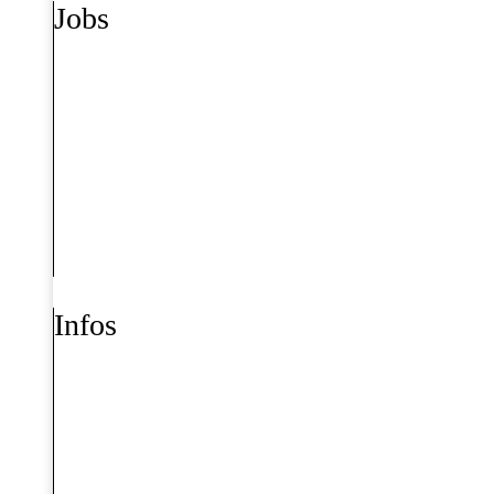
Jobs
Infos