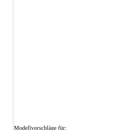
Modellvorschläge für: