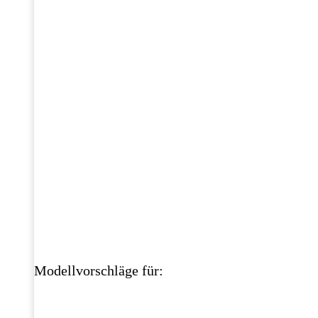
Modellvorschläge für: