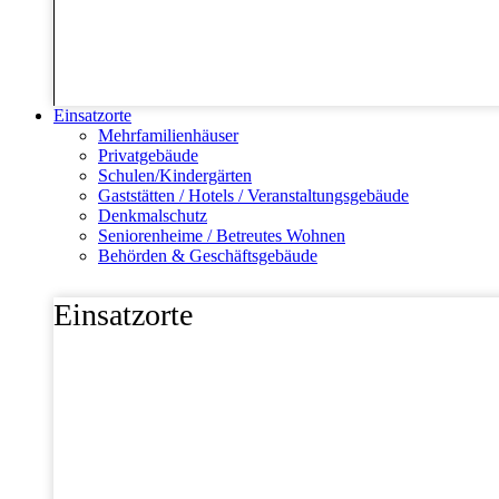
Einsatzorte
Mehrfamilienhäuser
Privatgebäude
Schulen/Kindergärten
Gaststätten / Hotels / Veranstaltungsgebäude
Denkmalschutz
Seniorenheime / Betreutes Wohnen
Behörden & Geschäftsgebäude
Einsatzorte