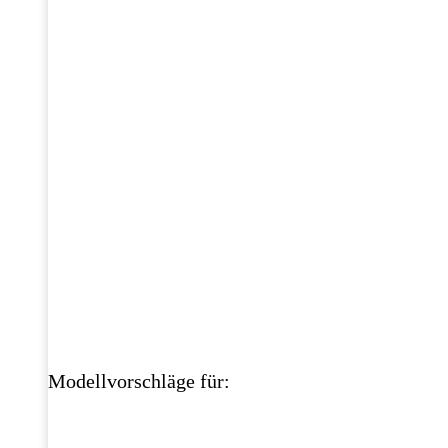
Modellvorschläge für: