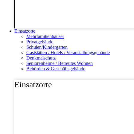
Einsatzorte
Mehrfamilienhäuser
Privatgebäude
Schulen/Kindergärten
Gaststätten / Hotels / Veranstaltungsgebäude
Denkmalschutz
Seniorenheime / Betreutes Wohnen
Behörden & Geschäftsgebäude
Einsatzorte