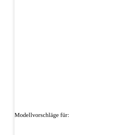
Modellvorschläge für: